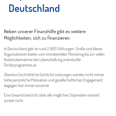
Deutschland
Neben unserer Finanzhilfe gibt es weitere
Möglichkeiten, sich zu finanzieren
In Deutschland gibt es rund 2.600 Stiftungen. Große und kleine
Organisationen bieten vom immateriellen Mentoring bis zur vollen
Kostenübernahme der Lebenshaltung individuelle
Förderprogramme an.
Überdurchschnittliche fachliche Leistungen werden nicht immer,
hohe persönliche Motivation und gesellschaftliches Engagement
dagegen fast immer erwartet.
Eine Gesamtübersicht über alle möglichen Stipendien existiert
zurzeit nicht.