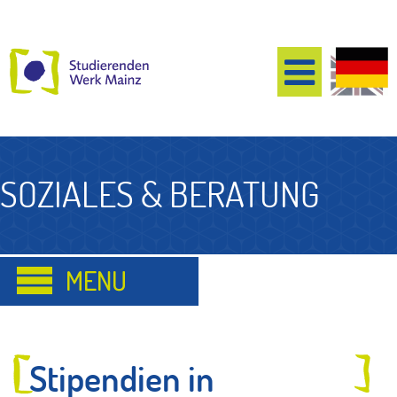
SOZIALES & BERATUNG
Stipendien in