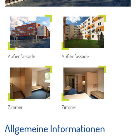
Außenfassade
Außenfassade
Zimmer
Zimmer
Allgemeine Informationen