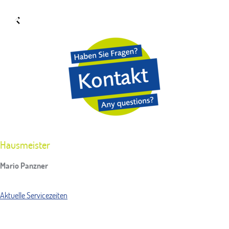
Hausmeister
Mario Panzner
Aktuelle Servicezeiten