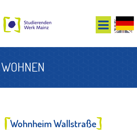
WOHNEN
Wohnheim Wallstraße