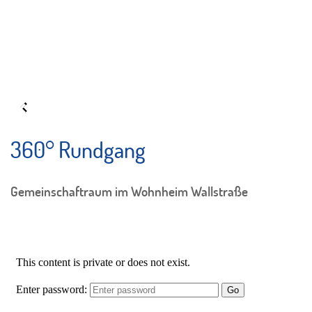
360° Rundgang
Gemeinschaftraum im Wohnheim Wallstraße