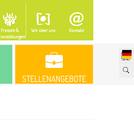
Freizeit &
Wir über uns
Kontakt
ranstaltungen
STELLENANGEBOTE