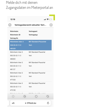
Melde dich mit deinen
Zugangsdaten im Mieterportal an