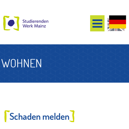
WOHNEN
Schaden melden