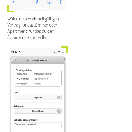
Wähle deinen aktuell gültigen
Vertrag für das Zimmer oder
Apartment, für das du den
Schaden melden willst.