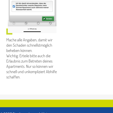
Mache alle Angaben, damit wir
den Schaden schnellstmöglich
beheben können.
Wichtig: Erteile bitte auch die
Erlaubnis zum Betreten deines
Apartments. Nur so können wir
schnell und unkompliziert Abhilfe
schaffen.