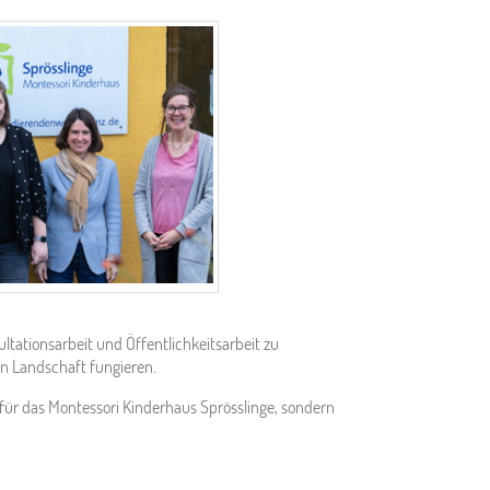
tationsarbeit und Öffentlichkeitsarbeit zu
en Landschaft fungieren.
n für das Montessori Kinderhaus Sprösslinge, sondern