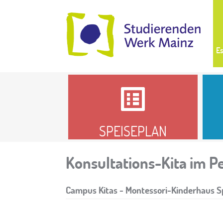
Es
SPEISEPLAN
Konsultations-Kita im 
Campus Kitas - Montessori-Kinderhaus S
01/08/2024