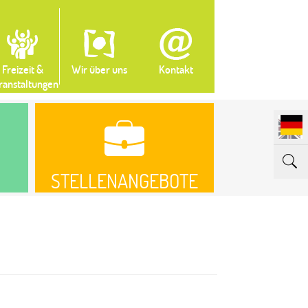
Freizeit &
Wir über uns
Kontakt
ranstaltungen
STELLENANGEBOTE