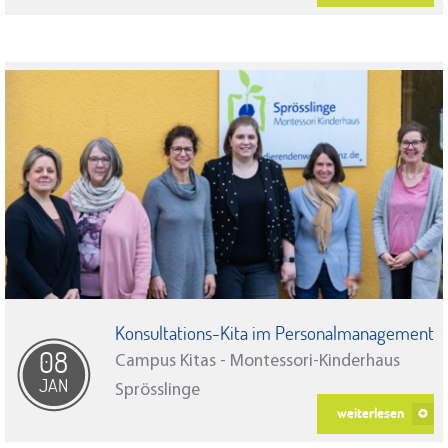
Konsultations-Kita im Personalmanagement
08
Campus Kitas - Montessori-Kinderhaus
JAN
Sprösslinge
weiterlesen