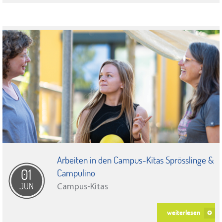
Arbeiten in den Campus-Kitas Sprösslinge &
01
Campulino
JUN
Campus-Kitas
weiterlesen