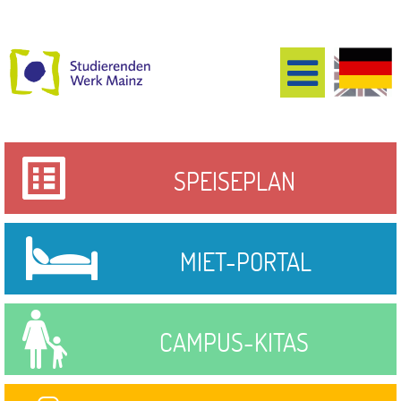
SPEISEPLAN
MIET-PORTAL
CAMPUS-KITAS