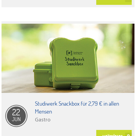
Studiwerk Snackbox für 2,79 € in allen
22
Mensen
JUN
Gastro
weiterlesen