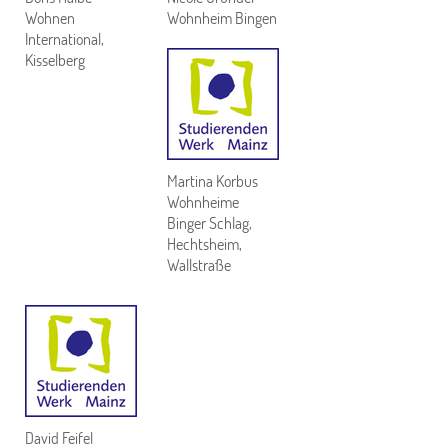
Wohnen
Wohnheim Bingen
International,
Kisselberg
Martina Korbus
Wohnheime
Binger Schlag,
Hechtsheim,
Wallstraße
David Feifel