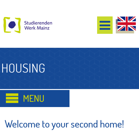
HOUSING
Welcome to your second home!