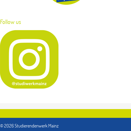
Follow us
© 2026 Studierendenwerk Mainz