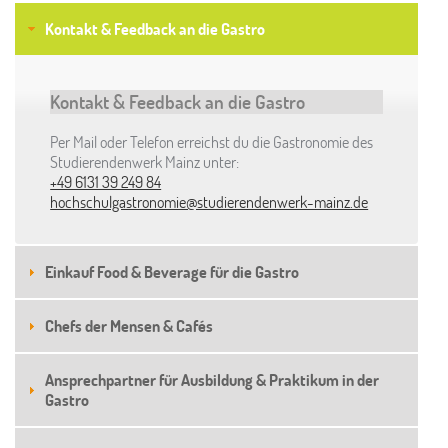
Kontakt & Feedback an die Gastro
Kontakt & Feedback an die Gastro
Per Mail oder Telefon erreichst du die Gastronomie des
Studierendenwerk Mainz unter:
+49 6131 39 249 84
hochschulgastronomie@studierendenwerk-mainz.de
Einkauf Food & Beverage für die Gastro
Chefs der Mensen & Cafés
Ansprechpartner für Ausbildung & Praktikum in der
Gastro