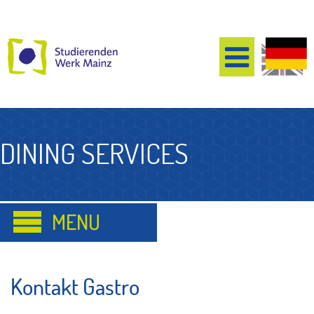
DINING SERVICES
Kontakt Gastro