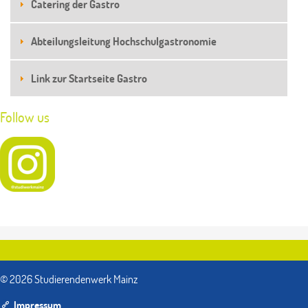
Catering der Gastro
Abteilungsleitung Hochschulgastronomie
Link zur Startseite Gastro
Follow us
© 2026 Studierendenwerk Mainz
Impressum