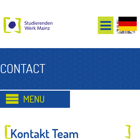
CONTACT
Kontakt Team