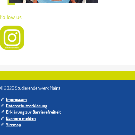
Follow us
© 2026 Studierendenwerk Mainz
Impressum
Datenschutzerklärung
Erklärung zur Barrierefreiheit
Barriere melden
Sitemap